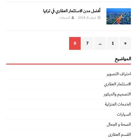
أفضل مدن الاستثمار العقاري في تركيا
فبراير 8, 2018
المبيعات
8
7
…
1
«
المواضيع
احتراف التصوير
الاستثمار العقاري
التصميم والديكور
الخدمات المنزلية
السيارات
الصحة و الجمال
القسم العقاري