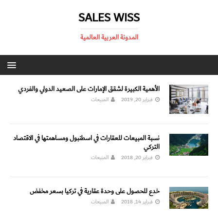
SALES WISS
المدونة العربية العالمية
الأهمية الكبيرة لشقق الإمارات على الصعيد الدولي والفردي
فبراير 20, 2019
المبيعات
نسبة المبيعات للعقارات في اسطنبول ومساهمتها في الاقتصاد
التركي
فبراير 20, 2018
المبيعات
خدع للحصول على وحدة عقارية في تركيا بسعر مخفض
فبراير 14, 2018
المبيعات