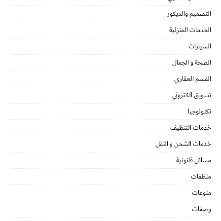
التصميم والديكور
الخدمات المنزلية
السيارات
الصحة و الجمال
القسم العقاري
تسويق الكتروني
تكنولوجيا
خدمات التنظيف
خدمات الشحن و النقل
مسائل قانونية
منظفات
منوعات
وصفات