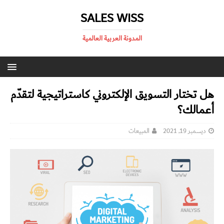
SALES WISS
المدونة العربية العالمية
هل تختار التسويق الإلكتروني كاستراتيجية لتقدّم
أعمالك؟
ديسمبر 19, 2021
المبيعات