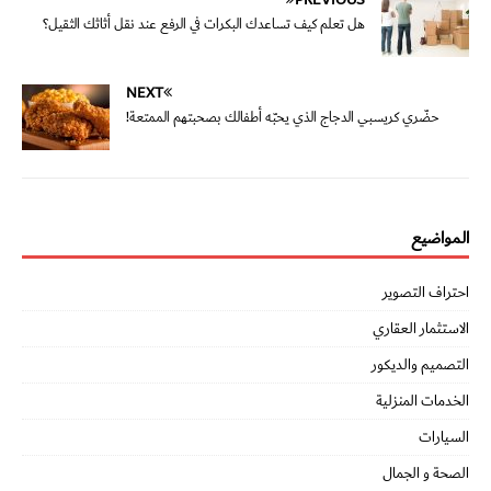
PREVIOUS
هل تعلم كيف تساعدك البكرات في الرفع عند نقل أثاثك الثقيل؟
NEXT
حضّري كريسبي الدجاج الذي يحبّه أطفالك بصحبتهم الممتعة!
المواضيع
احتراف التصوير
الاستثمار العقاري
التصميم والديكور
الخدمات المنزلية
السيارات
الصحة و الجمال