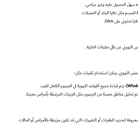
لأنه سهل الحصول عليه وغير جراحي.
الجسم مثل خلايا الجلد أو العضلات.
 تحتوي على DNA.
 النووي عن باقي مكونات الخلية.
: يتم قراءة جميع القواعد النووية في الجينوم الكامل للفرد.
تم تحليل مناطق معينة من الجينوم، مثل الجينات المرتبطة بأمراض معينة.
لمعروفة لتحديد الطفرات أو التغيرات التي قد تكون مرتبطة بالأمراض أو الحالات