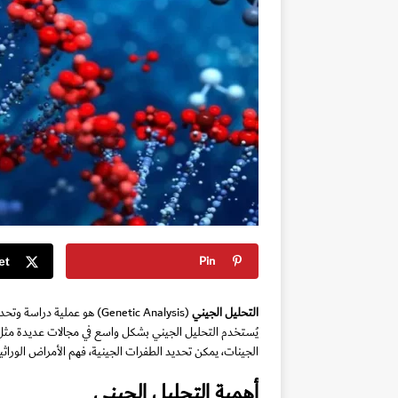
Pin
et
التحليل الجيني
يُستخدم التحليل الجيني بشكل واسع في مجالات عديدة مثل 
الجينات، يمكن تحديد الطفرات الجينية، فهم الأمراض الوراث
أهمية التحليل الجيني