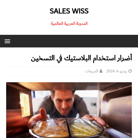
SALES WISS
المدونة العربية العالمية
أضرار استخدام البلاستيك في التسخين
يونيو 4, 2024
المبيعات