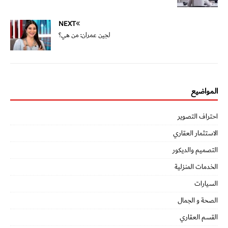
NEXT
لجين عمران: من هي؟
المواضيع
احتراف التصوير
الاستثمار العقاري
التصميم والديكور
الخدمات المنزلية
السيارات
الصحة و الجمال
القسم العقاري